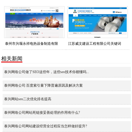
泰州市兴堰永祥电热设备制造有限
江苏威文建设工程有限公司关键词
公司网站关键词优化排名查询列表
整站优化排名查询列表
相关新闻
泰兴网络公司做了SEO这些年，这些seo技术你都懂吗...
泰州网络公司:百度索引量下降普遍原因及解决方案
泰兴网站seo二次优化排名提高
泰州网络公司网站死链接妥善处理的作用有什么?
泰兴网络公司网站建设经营全过程应当怎样做好提升?