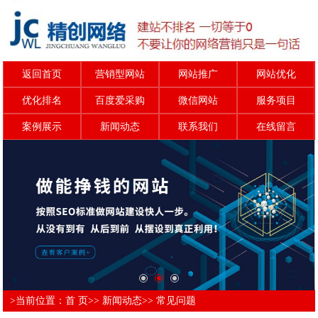
返回首页
营销型网站
网站推广
网站优化
优化排名
百度爱采购
微信网站
服务项目
案例展示
新闻动态
联系我们
在线留言
>当前位置：
首 页
>>
新闻动态
>>
常见问题