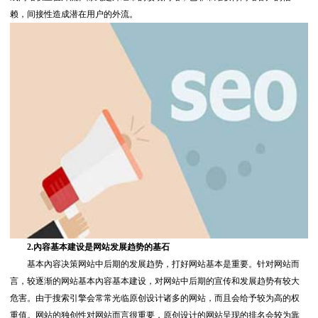
赖，间接性造成潜在用户的外流。
2.內容基本建设是网站发展趋势的基石
基本內容决策网站中后期的发展趋势，打好网站基本是重要。针对网站而
言，较逐渐的网站基本內容基本建设，对网站中后期的宣传和发展趋势有较大
危害。由于搜索引擎会常常光临原创设计诸多的网站，而且会给予较为高的权
重值。网站的独创性对网站而言很重要，原创设计的网站呈现的排名会较为靠