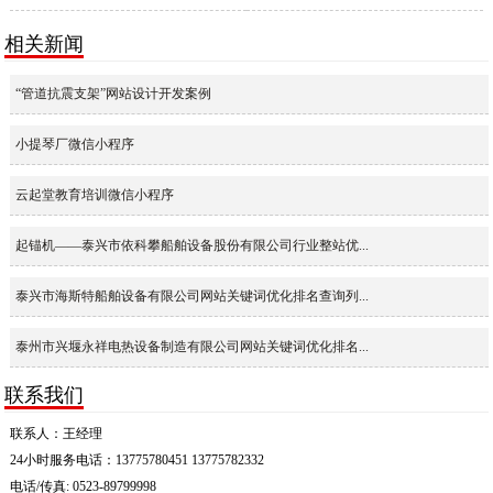
效果
相关新闻
“管道抗震支架”网站设计开发案例
小提琴厂微信小程序
云起堂教育培训微信小程序
起锚机——泰兴市依科攀船舶设备股份有限公司行业整站优...
泰兴市海斯特船舶设备有限公司网站关键词优化排名查询列...
泰州市兴堰永祥电热设备制造有限公司网站关键词优化排名...
联系我们
联系人：王经理
24小时服务电话：13775780451 13775782332
电话/传真: 0523-89799998