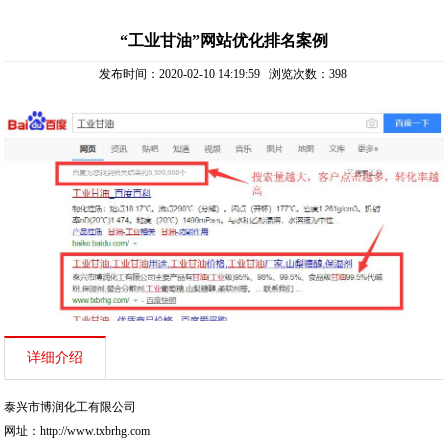
“工业甘油”网站优化排名案例
发布时间：2020-02-10 14:19:59 浏览次数：
398
详细介绍
泰兴市博润化工有限公司
网址：
http://www.txbrhg.com