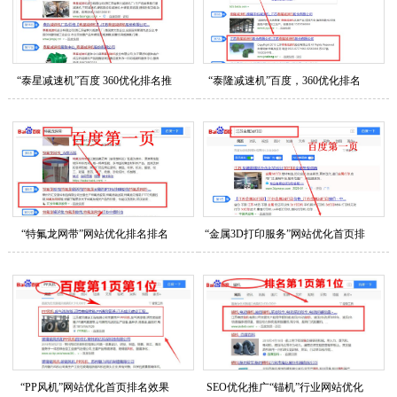
“泰星减速机”百度 360优化排名推
“泰隆减速机”百度，360优化排名
广
“特氟龙网带”网站优化排名排名
“金属3D打印服务”网站优化首页排
名
“PP风机”网站优化首页排名效果
SEO优化推广“锚机”行业网站优化