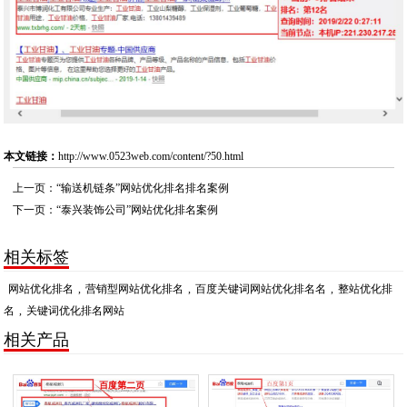
本文链接：
http://www.0523web.com/content/?50.html
上一页：
“输送机链条”网站优化排名排名案例
下一页：
“泰兴装饰公司”网站优化排名案例
相关标签
网站优化排名
,
营销型网站优化排名
,
百度关键词网站优化排名名
,
整站优化排
名
,
关键词优化排名网站
相关产品