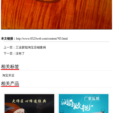
本文链接：
http://www.0523web.com/content/?65.html
上一页：
工业胶辊淘宝店铺案例
下一页：没有了
相关标签
淘宝开店
相关产品