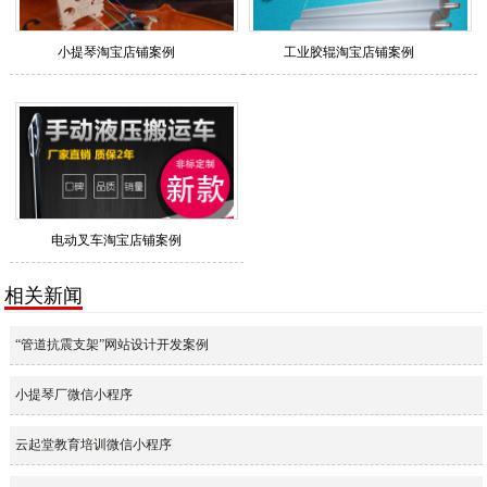
小提琴淘宝店铺案例
工业胶辊淘宝店铺案例
电动叉车淘宝店铺案例
相关新闻
“管道抗震支架”网站设计开发案例
小提琴厂微信小程序
云起堂教育培训微信小程序