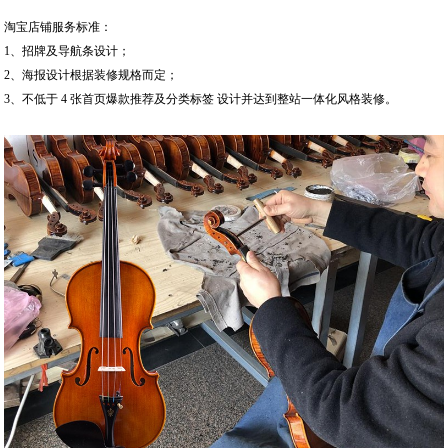
淘宝店铺服务标准：
1、招牌及导航条设计；
2、海报设计根据装修规格而定；
3、不低于 4 张首页爆款推荐及分类标签 设计并达到整站一体化风格装修。