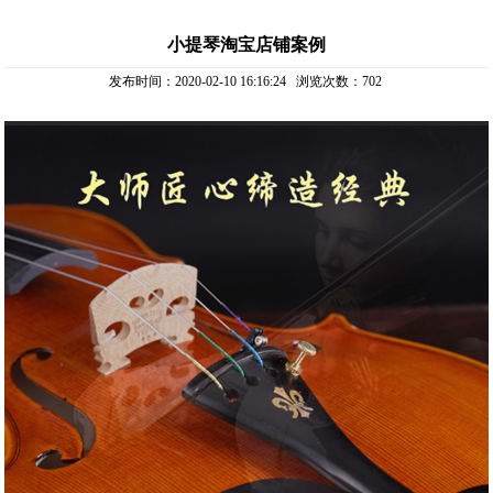
小提琴淘宝店铺案例
发布时间：2020-02-10 16:16:24 浏览次数：
702