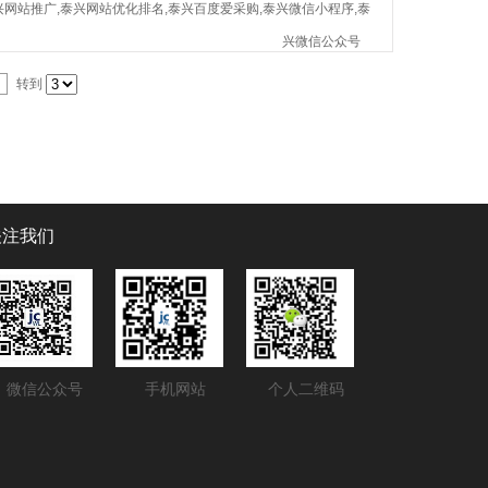
兴网站推广,泰兴网站优化排名,泰兴百度爱采购,泰兴微信小程序,泰
兴微信公众号
转到
关注我们
微信公众号
手机网站
个人二维码