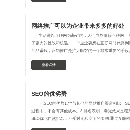
网络推广可以为企业带来多多的好处
生活是以互联网为基础的，人们自然依赖互联网，
了更大的挑战和机遇。一个企业要想在互联网时代得到
产品赚钱，营销推广是扩大顾客的一个非常重要的手段
查看详情
SEO的优劣势
一.SEO的优势1.***与其他的网站推广渠道相
过程中，不会有其他成本。3.排名表明，曝光效果是稳
SEO优化自然排名，不受时间和空间的限制;通过互联网