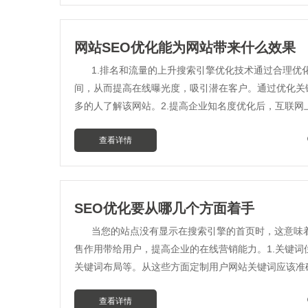
网站SEO优化能为网站带来什么效果
1.排名和流量的上升搜索引擎优化技术通过合理优
间，从而提高在线曝光度，吸引潜在客户。通过优化关
多的人了解该网站。2.提高企业知名度优化后，互联网
查看详情
SEO优化要从哪几个方面着手
当您的站点没有显示在搜索引擎的首页时，这意味
售作用带给用户，提高企业的在线营销能力。1.关键
关键词布局等。从这些方面定制用户网站关键词应该准
查看详情