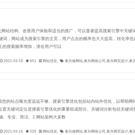
化网站结构、改善用户体验和适当的推广，可以显著提高搜索引擎中关键
键词，网站成为搜索引擎的主页，用户点击的概率也大大提高，转化率也
上的搜索频率增加，潜在用户可以
2021-03-19
651
网站优化
泰兴做网站,泰兴网络公司,泰兴网页设计,泰
着您的站点曝光度远远不够。搜索引擎优化包括站内站外优化，以帮助网
词位置关键词定位是搜索引擎优化的重要组成部分。关键词分析包括关键词
确、专业、简洁。2.网站架构大多数
2021-03-16
529
网站优化
泰兴做网站,泰兴网络公司,泰兴网页设计,泰