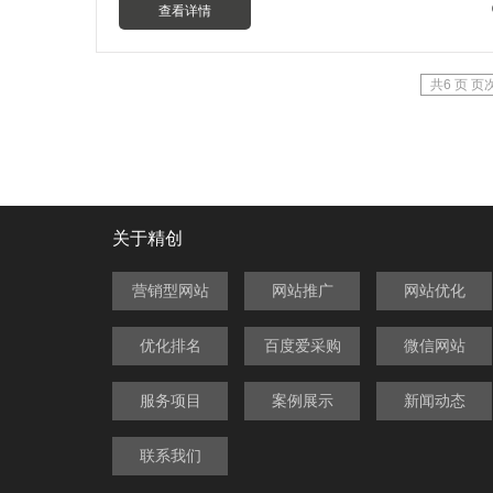
查看详情
共6 页 页次
关于精创
营销型网站
网站推广
网站优化
优化排名
百度爱采购
微信网站
服务项目
案例展示
新闻动态
联系我们