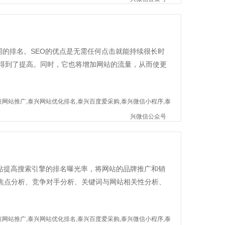
词的排名。SEO的优点是无需任何点击就能持续很长时
得到了提高。同时，它也将增加网站的流量，从而使更
兴网站推广,泰兴网站优化排名,泰兴百度爱采购,泰兴微信小程序,泰
兴微信公众号
站提高搜索引擎的排名曝光率，将网站的品牌推广和销
焦点分析、竞争对手分析、关键词与网站相关性分析、
兴网站推广,泰兴网站优化排名,泰兴百度爱采购,泰兴微信小程序,泰