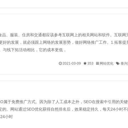
食品、服装、住房和交通都应该参考互联网上的相关网站和软件。互联网
更好的发展，就必须跟上网络的发展形势，做好网络推广工作。1.拓客提
。与线下拓活动相比，它的成本更低，
2021-03-09
353
网站优化
泰兴
比，SEO属于免费推广方式。因为除了人工成本之外，SEO在搜索中引用的
定的。网站通过SEO优化获得自然排名后，效果稳定持久，每天24小时不
24小时