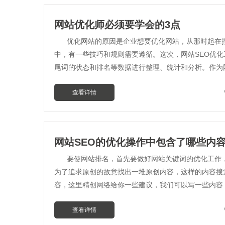
网站优化师必须要学会的3点
优化网站的原因是企业想要优化网站，从那时起在
中，有一些技巧和规则需要遵循。这次，网站SEO优化
尾词的状态和排名等数据进行整理、统计和分析。作为
查看详情
网站SEO的优化操作中包含了哪些内
要使网站排名，首先要做好网站关键词的优化工作
为了追求原创的故意找出一堆原创内容，这样的内容搜
容，这里精创网络给你一些建议，我们可以写一些内容，
查看详情