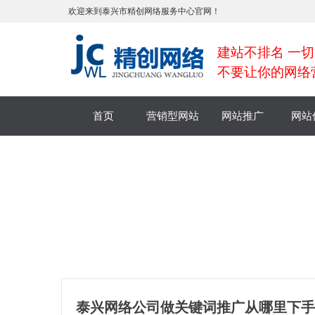
欢迎来到泰兴市精创网络服务中心官网！
建站不排名 一切
不要让你的网络
首页
营销型网站
网站推广
网站
泰兴网络公司做关键词推广从哪里下手