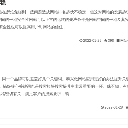
稳
站在所难免碰到一些问题造成网站排名起伏不稳定，但这对网站的发展趋
空间的平稳安全性网站可以正常的运转的先决条件是网站空间的平稳及其
安全性也可以提高用户对网站的信任，
2022-01-29
398
网站
，同一个品牌可以遮盖好几个关键词。泰兴做网站应用更好的办法提升关
，搞好核心关键词也是搜索模块搜索提升中非常重要的一环。殊不知，有
风格密切有关，满足客户的搜索要求，确
2022-01-28