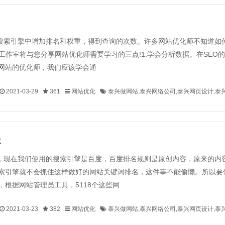
搜索引擎中增加排名和权重，得到查询的次数。许多网站优化师不知道如
工作室将与您分享网站优化师需要学习的三点!1.学会分析数据。在SE
网站的优化师，我们应该学会通
2021-03-29
361
网站优化
泰兴做网站,泰兴网络公司,泰兴网页设计,泰
容
，现在我们使用的搜索引擎是百度，百度排名规则是原创内容，原来的内
索引擎就不会抓住这样做好的网站关键词排名，这件事不能偷懒。所以要
根据网站管理员工具，5118个这些网
2021-03-23
382
网站优化
泰兴做网站,泰兴网络公司,泰兴网页设计,泰