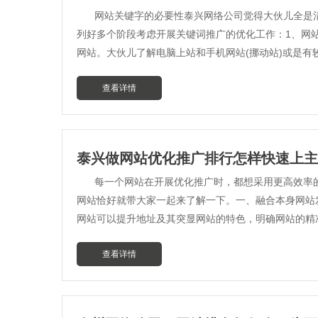
网站关键字的必要性泰兴网络公司觉得大伙儿全是
列好多个阶段考虑开展关键词推广的优化工作：1、网
网站。大伙儿了解电脑上站和手机网站(挪动站)或是有
查看详情
泰兴做网站优化推广排行怎样快速上主
每一个网站在开展优化推广时，都想采用更高效率
网站恰好就带大家一起来了解一下。一、融合本身网站
网站可以提升地址及其突显网站的特色，明确网站的精
查看详情