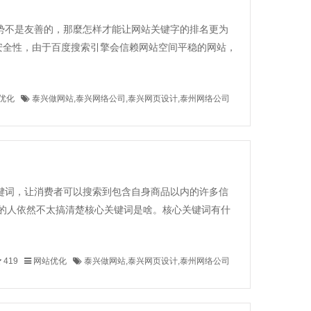
势不是友善的，那麼怎样才能让网站关键字的排名更为
安全性，由于百度搜索引擎会信赖网站空间平稳的网站，
优化
泰兴做网站,泰兴网络公司,泰兴网页设计,泰州网络公司
键词，让消费者可以搜索到包含自身商品以内的许多信
的人依然不太搞清楚核心关键词是啥。核心关键词有什
419
网站优化
泰兴做网站,泰兴网页设计,泰州网络公司