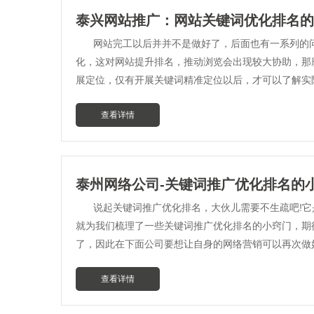
泰兴网站推广：网站关键词优化排名的
网站完工以后并并不是做好了，后面也有一系列的
化，这对网站提升排名，推动浏览会出现较大协助，那
展定位，仅有开展关键词精准定位以后，才可以了解实
查看详情
泰州网络公司-关键词推广优化排名的
说起关键词推广优化排名，大伙儿需要不生疏吧!
就为我们梳理了一些关键词推广优化排名的小窍门，期
了，因此在下面公司要想让自身的网络营销可以再次做
查看详情