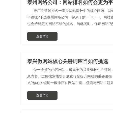
泰州网络公司：网站排名如何会更为平
推广关键词排名一直是网站提升中的核心问题，网
平稳呢?下边泰州网络公司一起来了解一下。一、网站
也会给稳定的网站不错的排名。与此同时，保证网站的
查看详情
泰兴做网站核心关键词应当如何挑选
做一个好的內容网站，最重要的是挑选核心关键词
息内容。运用搜索模块开展宣传是提升网站的重要途径
么?核心关键词一般排序在网站主页，必须与网站主题
查看详情