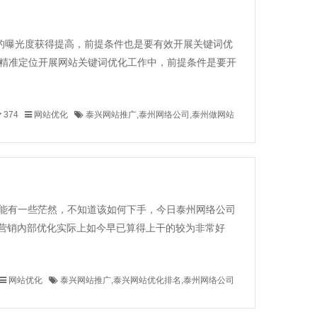
的曝光度获得提高，前提条件也是要有效开展关键词优
词精准定位开展网站关键词优化工作中，前提条件是要开
374
网站优化
泰兴网站推广,泰州网络公司,泰州做网站
可能有一些茫然，不知道该如何下手，今日泰州网络公司
营销內部优化实际上如今早已算得上干的较为非常好
网站优化
泰兴网站推广,泰兴网站优化排名,泰州网络公司