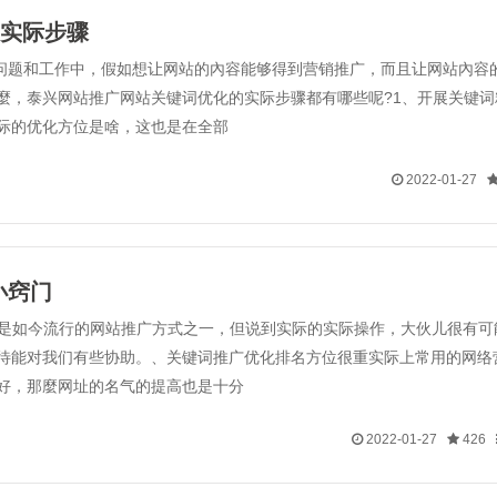
实际步骤
问题和工作中，假如想让网站的內容能够得到营销推广，而且让网站內容
麼，泰兴网站推广网站关键词优化的实际步骤都有哪些呢?1、开展关键
际的优化方位是啥，这也是在全部
2022-01-27
小窍门
它是如今流行的网站推广方式之一，但说到实际的实际操作，大伙儿很有
待能对我们有些协助。、关键词推广优化排名方位很重实际上常用的网络
好，那麼网址的名气的提高也是十分
2022-01-27
426